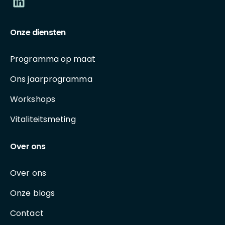
Onze diensten
Programma op maat
Ons jaarprogramma
Workshops
Vitaliteitsmeting
Over ons
Over ons
Onze blogs
Contact