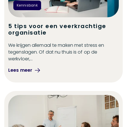
Kennisbank
5 tips voor een veerkrachtige
organisatie
We krijgen allemaal te maken met stress en
tegenslagen. Of dat nu thuis is of op de
werkvloer,...
Lees meer