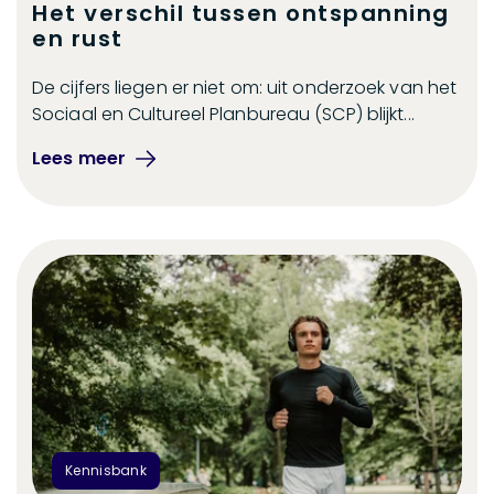
Het verschil tussen ontspanning
en rust
De cijfers liegen er niet om: uit onderzoek van het
Sociaal en Cultureel Planbureau (SCP) blijkt...
Lees meer
Kennisbank