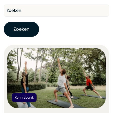
Zoeken
Kennisbank