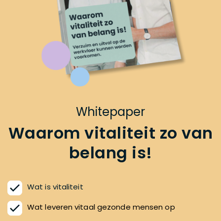
Whitepaper
Waarom vitaliteit zo van
belang is!
Wat is vitaliteit
Wat leveren vitaal gezonde mensen op