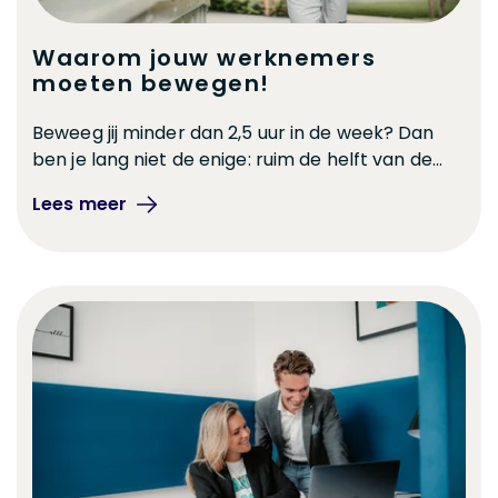
Waarom jouw werknemers
moeten bewegen!
Beweeg jij minder dan 2,5 uur in de week? Dan
ben je lang niet de enige: ruim de helft van de...
Lees meer