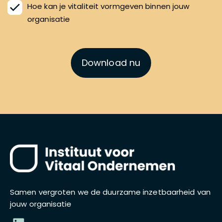
Hoe kan je vitaliteit vormgeven binnen jouw
organisatie
Download nu
Samen vergroten we de duurzame inzetbaarheid van
jouw organisatie