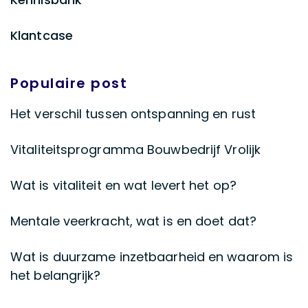
Klantcase
Populaire post
Het verschil tussen ontspanning en rust
Vitaliteitsprogramma Bouwbedrijf Vrolijk
Wat is vitaliteit en wat levert het op?
Mentale veerkracht, wat is en doet dat?
Wat is duurzame inzetbaarheid en waarom is
het belangrijk?